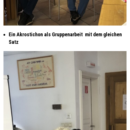
Ein Akrostichon als Gruppenarbeit mit dem gleichen
Satz