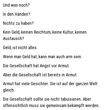
Und was noch?
In den Händen?
Nichts zu haben?
Kein Geld, keinen Reichtum, keine Kultur, keinen
Austausch?
Geld, ist nicht alles.
Wenn man Geld hat, kann man auch arm sein.
Die Gesellschaft hat Angst vor Armut.
Aber die Gesellschaft ist bereits in Armut.
Armut hat viele Gesichter. Sie ist auf der ganzen Welt
gleich.
Die Gesellschaft sollte sie nicht tabuisieren. Aber
offensichtlich muss sie gemeinsam bekämpft werden.