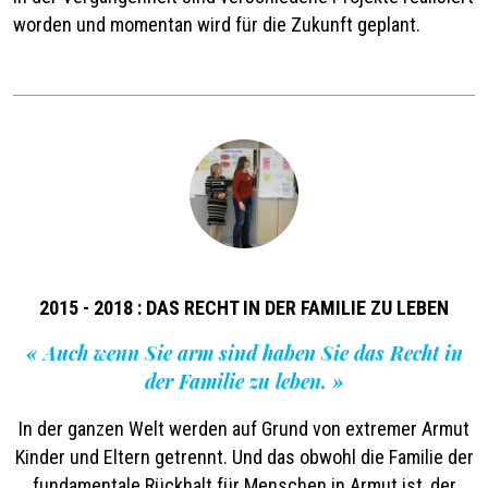
worden und momentan wird für die Zukunft geplant.
2015 - 2018 : DAS RECHT IN DER FAMILIE ZU LEBEN
«
Auch wenn Sie arm sind haben Sie das Recht in
der Familie zu leben.
»
In der ganzen Welt werden auf Grund von extremer Armut
Kinder und Eltern getrennt. Und das obwohl die Familie der
fundamentale Rückhalt für Menschen in Armut ist, der