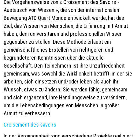
Die Vorgehensweise von
«
Croisement des Savoirs -
Austausch von Wissen
»
, die von der internationalen
Bewegung ATD Quart Monde entwickelt wurde, hat das
Ziel, das Wissen von Menschen, die Erfahrung mit Armut
haben, dem universitären und professionellen Wissen
gegenüber zu stellen. Diese Methode erlaubt ein
gemeinschaftliches Erstellen von richtigeren und
begründeteren Kenntnissen über die aktuelle
Gesellschaft. Den Teilnehmern ist ihre Unzufriedenheit
gemeinsam, was sowohl die Wirklichkeit betrifft, in der sie
arbeiten, sich einsetzen und/oder leben als auch ihr
Wunsch, etwas zu ändern. Sie werden fähig, gemeinsam
und sich ergänzend, ihre Handlungsweise zu verändern,
um die Lebensbedingungen von Menschen in großer
Armut zu verbessern.
Croisement des savoirs
In der Vergangenheit sind verschiedene Projekte realisiert