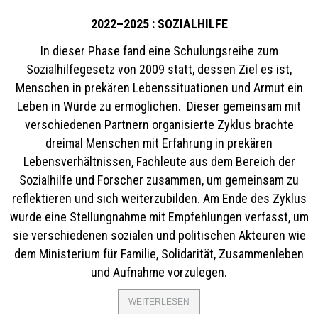
2022–2025 : SOZIALHILFE
In dieser Phase fand eine Schulungsreihe zum
Sozialhilfegesetz von 2009 statt, dessen Ziel es ist,
Menschen in prekären Lebenssituationen und Armut ein
Leben in Würde zu ermöglichen. Dieser gemeinsam mit
verschiedenen Partnern organisierte Zyklus brachte
dreimal Menschen mit Erfahrung in prekären
Lebensverhältnissen, Fachleute aus dem Bereich der
Sozialhilfe und Forscher zusammen, um gemeinsam zu
reflektieren und sich weiterzubilden. Am Ende des Zyklus
wurde eine Stellungnahme mit Empfehlungen verfasst, um
sie verschiedenen sozialen und politischen Akteuren wie
dem Ministerium für Familie, Solidarität, Zusammenleben
und Aufnahme vorzulegen.
WEITERLESEN
ÜBER
2022–