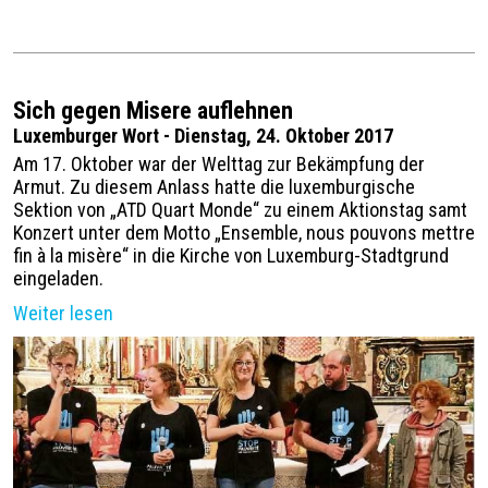
Sich gegen Misere auflehnen
Luxemburger Wort - Dienstag, 24. Oktober 2017
Am 17. Oktober war der Welttag zur Bekämpfung der
Armut. Zu diesem Anlass hatte die luxemburgische
Sektion von „ATD Quart Monde“ zu einem Aktionstag samt
Konzert unter dem Motto „Ensemble, nous pouvons mettre
fin à la misère“ in die Kirche von Luxemburg-Stadtgrund
eingeladen.
Weiter lesen