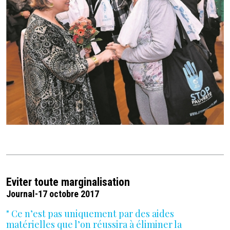
Eviter toute marginalisation
Journal-17 octobre 2017
" Ce n’est pas uniquement par des aides
matérielles que l’on réussira à éliminer la