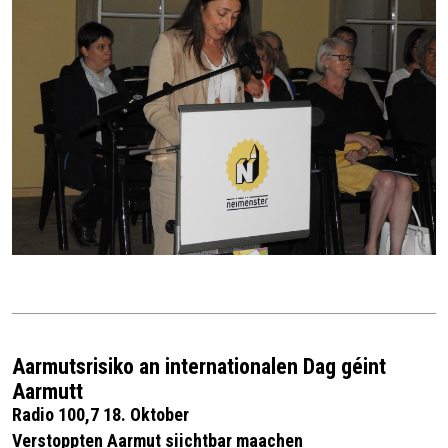
Aarmutsrisiko an internationalen Dag géint
Aarmutt
Radio 100,7 18. Oktober
Verstoppten Aarmut siichtbar maachen