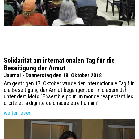
Solidarität am internationalen Tag für die
Beseitigung der Armut
Journal - Donnerstag den 18. Oktober 2018
Am gestrigen 17. Oktober wurde der internationale Tag für
die Beseitigung der Armut begangen, der in diesem Jahr
unter dem Moto "Ensemble pour un monde respectant les
droits et la dignité de chaque être humain"
weiter lesen