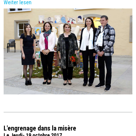
Weiter lesen
L'engrenage dans la misère
Le Jeudi- 19 octobre 2017