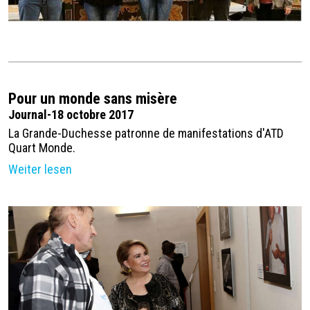
Pour un monde sans misère
Journal-18 octobre 2017
La Grande-Duchesse patronne de manifestations d'ATD
Quart Monde.
Weiter lesen