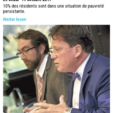
10% des résidents sont dans une situation de pauvreté
persistante.
Weiter lesen