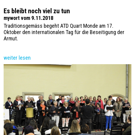
Es bleibt noch viel zu tun
mywort vom 9.11.2018
Traditionsgemäss begeht ATD Quart Monde am 17.
Oktober den internationalen Tag für die Beseitigung der
Armut.
weiter lesen