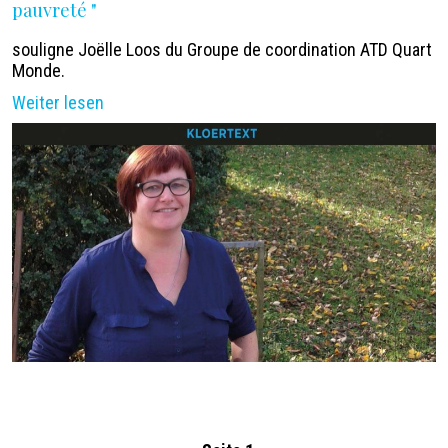
pauvreté "
souligne Joëlle Loos du Groupe de coordination ATD Quart
Monde.
Weiter lesen