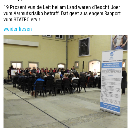
19 Prozent vun de Leit hei am Land waren d'lescht Joer
vum Aarmutsrisiko betraff. Dat geet aus engem Rapport
vum STATEC ervir.
weider liesen