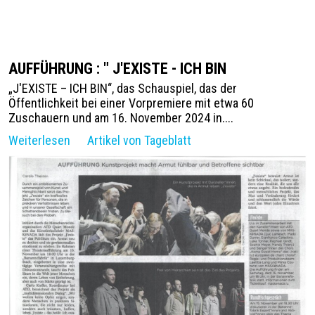
AUFFÜHRUNG : " J'EXISTE - ICH BIN
„J'EXISTE – ICH BIN“, das Schauspiel, das der
Öffentlichkeit bei einer Vorpremiere mit etwa 60
Zuschauern und am 16. November 2024 in....
Weiterlesen
Artikel von Tageblatt