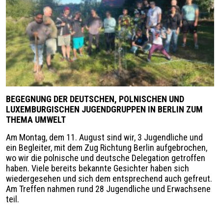
BEGEGNUNG DER DEUTSCHEN, POLNISCHEN UND
LUXEMBURGISCHEN JUGENDGRUPPEN IN BERLIN ZUM
THEMA UMWELT
Am Montag, dem 11. August sind wir, 3 Jugendliche und
ein Begleiter, mit dem Zug Richtung Berlin aufgebrochen,
wo wir die polnische und deutsche Delegation getroffen
haben. Viele bereits bekannte Gesichter haben sich
wiedergesehen und sich dem entsprechend auch gefreut.
Am Treffen nahmen rund 28 Jugendliche und Erwachsene
teil.