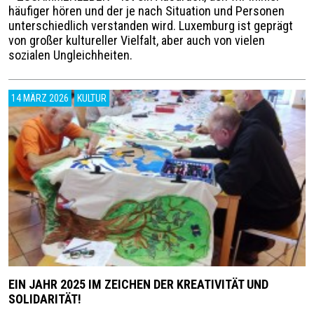
häufiger hören und der je nach Situation und Personen
unterschiedlich verstanden wird. Luxemburg ist geprägt
von großer kultureller Vielfalt, aber auch von vielen
sozialen Ungleichheiten.
14 MÄRZ 2026
KULTUR
EIN JAHR 2025 IM ZEICHEN DER KREATIVITÄT UND
SOLIDARITÄT!