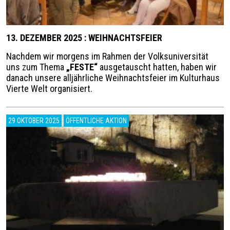
13. DEZEMBER 2025 : WEIHNACHTSFEIER
Nachdem wir morgens im Rahmen der Volksuniversität
uns zum Thema
„FESTE“
ausgetauscht hatten, haben wir
danach unsere alljährliche Weihnachtsfeier im Kulturhaus
Vierte Welt organisiert.
29 OKTOBER 2025
ÖFFENTLICHE AKTION