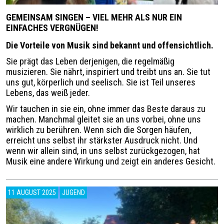
GEMEINSAM SINGEN – VIEL MEHR ALS NUR EIN
EINFACHES VERGNÜGEN!
Die Vorteile von Musik sind bekannt und offensichtlich.
Sie prägt das Leben derjenigen, die regelmäßig
musizieren. Sie nährt, inspiriert und treibt uns an. Sie tut
uns gut, körperlich und seelisch. Sie ist Teil unseres
Lebens, das weiß jeder.
Wir tauchen in sie ein, ohne immer das Beste daraus zu
machen. Manchmal gleitet sie an uns vorbei, ohne uns
wirklich zu berühren. Wenn sich die Sorgen häufen,
erreicht uns selbst ihr stärkster Ausdruck nicht. Und
wenn wir allein sind, in uns selbst zurückgezogen, hat
Musik eine andere Wirkung und zeigt ein anderes Gesicht.
11 AUGUST 2025
JUGEND