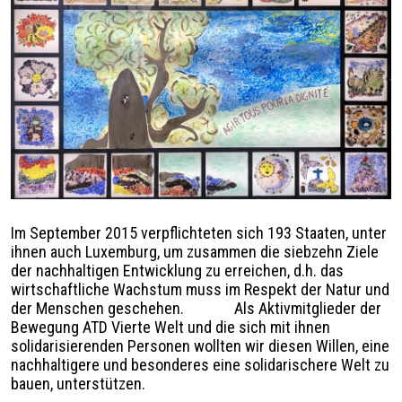
Légende
Im September 2015 verpflichteten sich 193 Staaten, unter
ihnen auch Luxemburg, um zusammen die siebzehn Ziele
der nachhaltigen Entwicklung zu erreichen, d.h. das
wirtschaftliche Wachstum muss im Respekt der Natur und
der Menschen geschehen. Als Aktivmitglieder der
Bewegung ATD Vierte Welt und die sich mit ihnen
solidarisierenden Personen wollten wir diesen Willen, eine
nachhaltigere und besonderes eine solidarischere Welt zu
bauen, unterstützen.