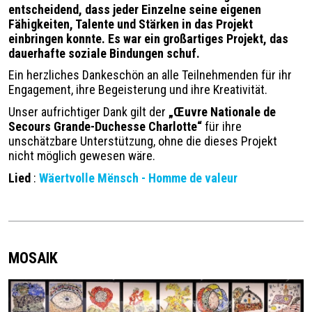
entscheidend, dass jeder Einzelne seine eigenen
Fähigkeiten, Talente und Stärken in das Projekt
einbringen konnte. Es war ein großartiges Projekt, das
dauerhafte soziale Bindungen schuf.
Ein herzliches Dankeschön an alle Teilnehmenden für ihr
Engagement, ihre Begeisterung und ihre Kreativität.
Unser aufrichtiger Dank gilt der
„Œuvre Nationale de
Secours Grande-Duchesse Charlotte“
für ihre
unschätzbare Unterstützung, ohne die dieses Projekt
nicht möglich gewesen wäre.
Lied
:
Wäertvolle Mënsch - Homme de valeur
MOSAIK
Image