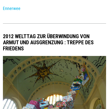
Ennerwee
2012 WELTTAG ZUR ÜBERWINDUNG VON
ARMUT UND AUSGRENZUNG : TREPPE DES
FRIEDENS
Image