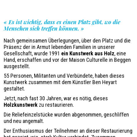
Légende
«
Es ist wichtig, dass es einen Platz gibt, wo die
Menschen sich treffen können.
»
Nach gemeinsamen Überlegungen, über den Platz und die
Präsenz der in Armut lebenden Familien in unserer
Gesellschaft, wurde 1991
ein Kunstwerk aus Holz
, eine
Hand, erschaffen und vor der Maison Culturelle in Beggen
ausgestellt.
55 Personen, Militanten und Verbündete, haben dieses
Kunstwerk zusammen mit dem Künstler Ben Heyart
gestaltet.
Jetzt, nach fast 30 Jahren, war es nötig, dieses
Holzkunstwerk
zu restaurieren.
Die Reliefeinzelstücke wurden abgenommen, geschliffen
und neu angemalt.
Der Enthusiasmus der Teilnehmer an dieser Restaurierung