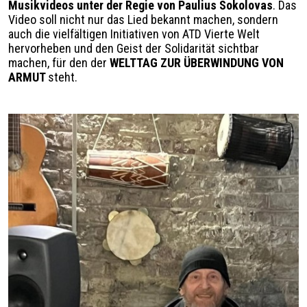
Musikvideos unter der Regie von Paulius Sokolovas
. Das
Video soll nicht nur das Lied bekannt machen, sondern
auch die vielfältigen Initiativen von ATD Vierte Welt
hervorheben und den Geist der Solidarität sichtbar
machen, für den der
WELTTAG ZUR ÜBERWINDUNG VON
ARMUT
steht.
Image