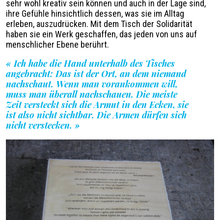
sehr wohl kreativ sein können und auch in der Lage sind,
ihre Gefühle hinsichtlich dessen, was sie im Alltag
erleben, auszudrücken. Mit dem Tisch der Solidarität
haben sie ein Werk geschaffen, das jeden von uns auf
menschlicher Ebene berührt.
«
Ich habe die Hand unterhalb des Tisches
angebracht: Das ist der Ort, an dem niemand
nachschaut. Wenn man vorankommen will,
muss man überall nachschauen. Die meiste
Zeit versteckt sich die Armut in den Ecken, sie
ist also nicht sichtbar. Die Armen dürfen sich
nicht verstecken.
»