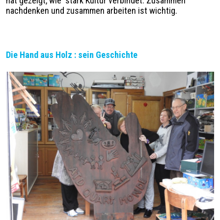
hat gezeigt, wie stark Kultur verbindet. Zusammen
nachdenken und zusammen arbeiten ist wichtig.
Die Hand aus Holz : sein Geschichte
Image