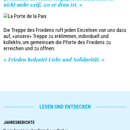
nicht mehr weiß, wo er dran ist. »
Image
Légende
Die Treppe des Friedens ruft jeden Einzelnen von uns dazu
auf, «unsere» Treppe zu erklimmen, individuell und
kollektiv, um gemeinsam die Pforte des Friedens zu
erreichen und zu öffnen:
« Frieden bedeutet Liebe und Solidarität. »
LESEN UND ENTDECKEN
JAHRESBERICHTE