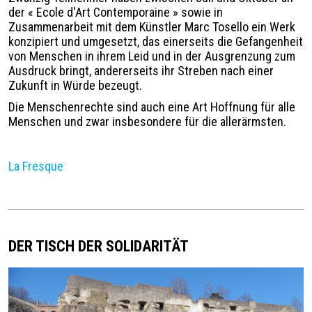
der « Ecole d'Art Contemporaine » sowie in
Zusammenarbeit mit dem Künstler Marc Tosello ein Werk
konzipiert und umgesetzt, das einerseits die Gefangenheit
von Menschen in ihrem Leid und in der Ausgrenzung zum
Ausdruck bringt, andererseits ihr Streben nach einer
Zukunft in Würde bezeugt.
Die Menschenrechte sind auch eine Art Hoffnung für alle
Menschen und zwar insbesondere für die allerärmsten.
La Fresque
DER TISCH DER SOLIDARITÄT
Image