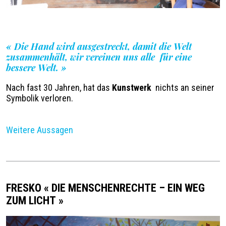
Légende
«
Die Hand wird ausgestreckt, damit die Welt
zusammenhält, wir vereinen uns alle für eine
bessere Welt.
»
Nach fast 30 Jahren, hat das
Kunstwerk
nichts an seiner
Symbolik verloren.
Weitere Aussagen
FRESKO « DIE MENSCHENRECHTE – EIN WEG
ZUM LICHT »
Image