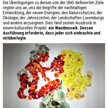
Die Überlegungen zu diesen von der UNO definierten Ziele
regten uns an, uns die Begriffe der nachhaltigen
Entwicklung, der neuen Energien, des Naturschutzes, der
Ökologie, der Jahreszeiten, der Landschaften Luxemburgs
und andere anzueignen. Dies fand seinen Ausdruck in
einem kulturellen Projekt:
ein Wandmosaik. Dessen
Ausführung erforderte, dass jeder sich einbrachte und
mitüberlegte
.
Image