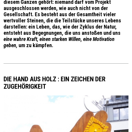
diesem Ganzen gehört: niemand darf vom Projekt
ausgeschlossen werden, wie auch nicht von der
Gesellschaft. Es besteht aus der Gesamtheit vieler
wertvoller Steinen, die die Teilstücke unseres Lebens
darstellen: ein Leben, das, wie der Zyklus der Natur,
entsteht aus Begegnungen, die uns anstoßen und uns
eine wahre Kraft, einen starken Willen, eine Motivation
geben,
um zu kämpfen.
DIE HAND AUS HOLZ : EIN ZEICHEN DER
ZUGEHÖRIGKEIT
Image