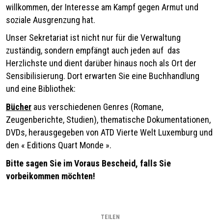
willkommen, der Interesse am Kampf gegen Armut und
soziale Ausgrenzung hat.
Unser Sekretariat ist nicht nur für die Verwaltung
zuständig, sondern empfängt auch jeden auf das
Herzlichste und dient darüber hinaus noch als Ort der
Sensibilisierung. Dort erwarten Sie eine Buchhandlung
und eine Bibliothek:
Bücher
aus verschiedenen Genres (Romane,
Zeugenberichte, Studien), thematische Dokumentationen,
DVDs, herausgegeben von ATD Vierte Welt Luxemburg und
den « Editions Quart Monde ».
Bitte sagen Sie im Voraus Bescheid, falls Sie
vorbeikommen möchten!
TEILEN