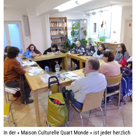
In der « Maison Culturelle Quart Monde » ist jeder herzlich