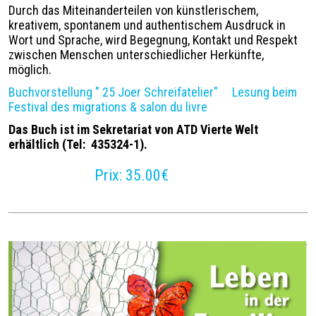
Durch das Miteinanderteilen von künstlerischem,
kreativem, spontanem und authentischem Ausdruck in
Wort und Sprache, wird Begegnung, Kontakt und Respekt
zwischen Menschen unterschiedlicher Herkünfte,
möglich.
Buchvorstellung " 25 Joer Schreifatelier"
Lesung
beim
Festival des migrations & salon du livre
Das Buch ist
im Sekretariat von ATD Vierte Welt
erhältlich (Tel: 435324-1).
Prix
35.00€