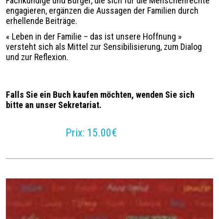
Fachkundige und Bürger, die sich für die Menschenrechte
engagieren, ergänzen die Aussagen der Familien durch
erhellende Beiträge.
«
Leben in der Familie – das ist unsere Hoffnung
»
versteht sich als Mittel zur Sensibilisierung, zum Dialog
und zur Reflexion.
Falls Sie ein Buch kaufen möchten, wenden Sie sich
bitte an unser Sekretariat.
Prix
15.00€