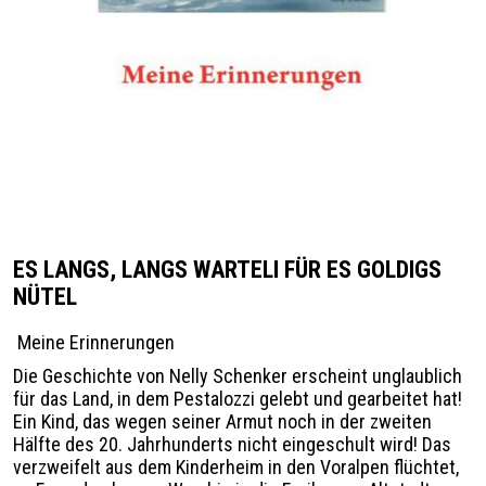
ES LANGS, LANGS WARTELI FÜR ES GOLDIGS
NÜTEL
Meine Erinnerungen
Die Geschichte von Nelly Schenker erscheint unglaublich
für das Land, in dem Pestalozzi gelebt und gearbeitet hat!
Ein Kind, das wegen seiner Armut noch in der zweiten
Hälfte des 20. Jahrhunderts nicht eingeschult wird! Das
verzweifelt aus dem Kinderheim in den Voralpen flüchtet,