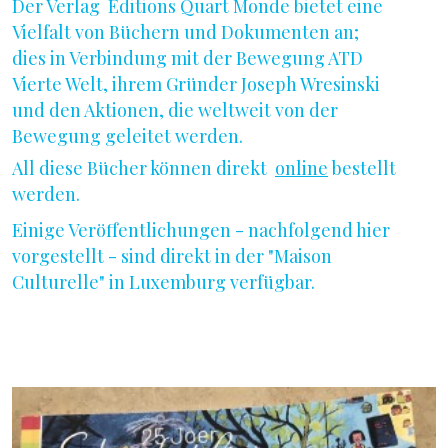
Der Verlag
Editions Quart Monde
bietet eine
Vielfalt von Büchern und Dokumenten an;
dies in Verbindung mit der Bewegung ATD
Vierte Welt, ihrem Gründer Joseph Wresinski
und den Aktionen, die weltweit von der
Bewegung geleitet werden.
All diese Bücher können direkt
online
bestellt
werden.
Einige Veröffentlichungen - nachfolgend hier
vorgestellt - sind direkt in der "Maison
Culturelle" in Luxemburg verfügbar.