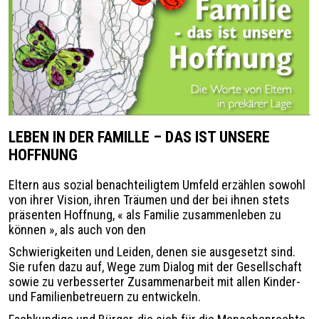
LEBEN IN DER FAMILLE – DAS IST UNSERE
HOFFNUNG
Eltern aus sozial benachteiligtem Umfeld erzählen sowohl
von ihrer Vision, ihren Träumen und der bei ihnen stets
präsenten Hoffnung,
«
als Familie zusammenleben zu
können
»
, als auch von den
Schwierigkeiten und Leiden, denen sie ausgesetzt sind.
Sie rufen dazu auf, Wege zum Dialog mit der Gesellschaft
sowie zu verbesserter Zusammenarbeit mit allen Kinder-
und Familienbetreuern zu entwickeln.