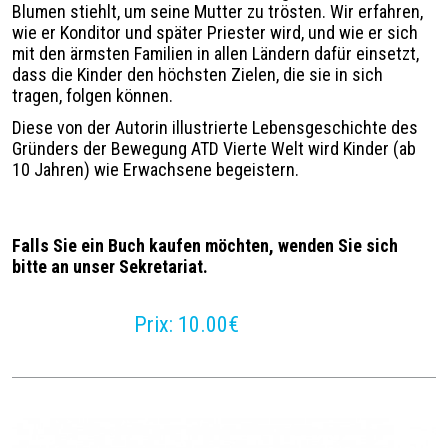
Blumen stiehlt, um seine Mutter zu trösten. Wir erfahren,
wie er Konditor und später Priester wird, und wie er sich
mit den ärmsten Familien in allen Ländern dafür einsetzt,
dass die Kinder den höchsten Zielen, die sie in sich
tragen, folgen können.
Diese von der Autorin illustrierte Lebensgeschichte des
Gründers der Bewegung ATD Vierte Welt wird Kinder (ab
10 Jahren) wie Erwachsene begeistern.
Falls Sie ein Buch kaufen möchten, wenden Sie sich
bitte an unser Sekretariat.
Prix
10.00€