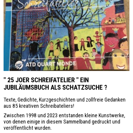
" 25 JOER SCHREIFATELIER " EIN
JUBILÄUMSBUCH ALS SCHATZSUCHE ?
Texte, Gedichte, Kurzgeschichten und zollfreie Gedanken
aus 85 kreativen Schreibateliers!
Zwischen 1998 und 2023 entstanden kleine Kunstwerke,
von denen einige in diesem Sammelband gedruckt und
veröffentlicht wurden.