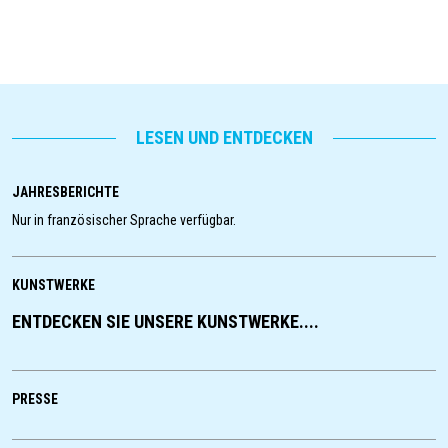
LESEN UND ENTDECKEN
JAHRESBERICHTE
Nur in französischer Sprache verfügbar.
KUNSTWERKE
ENTDECKEN SIE UNSERE KUNSTWERKE....
PRESSE