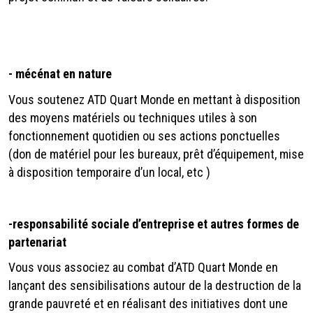
-
mécénat en nature
Vous soutenez ATD Quart Monde en mettant à disposition
des moyens matériels ou techniques utiles à son
fonctionnement quotidien ou ses actions ponctuelles
(don de matériel pour les bureaux, prêt d’équipement, mise
à disposition temporaire d’un local, etc )
-
responsabilité sociale d’entreprise et autres formes de
partenariat
Vous vous associez au combat d’ATD Quart Monde en
lançant des sensibilisations autour de la destruction de la
grande pauvreté et en réalisant des initiatives dont une