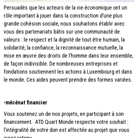
Persuadés que les acteurs de la vie économique ont un
rôle important à jouer dans la construction d’une plus
grande cohésion sociale, nous souhaitons établir avec
vous des partenariats bâtis sur une communauté de
valeurs : le respect et la dignité de tout être humain, la
solidarité, la confiance, la reconnaissance mutuelle, la
mise en œuvre des droits de l’homme dans leur ensemble,
de façon indivisible. De nombreuses entreprises et
fondations soutiennent les actions à Luxembourg et dans
le monde. Ces aides peuvent prendre des formes variées.
-
mécénat financier
Vous soutenez un de nos projets, en participant à son
financement. ATD Quart Monde respecte votre souhait :
l’intégralité de votre don est affectée au projet que vous
aurez retenu.