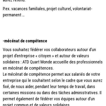
P.ex. vacances familiales, projet culturel, volontariat-
permanent …
-
mécénat de compétence
Vous souhaitez fédérer vos collaborateurs autour d’un
projet d’entreprise « citoyen » et autour de valeurs
solidaires : ATD Quart Monde accueille des professionnels
en mécénat de compétences.
Le mécénat de compétence permet aux salariés de votre
entreprise qui le souhaitent selon le cadre que vous aurez
fixé, de nous aider, pendant leur temps de travail, dans
certaines missions ou dans des tâches administratives. Il
permet également de fédérer vos équipes autour d’un
projet commun et de valeurs solidaires.