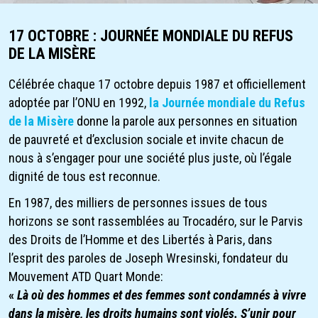
17 OCTOBRE : JOURNÉE MONDIALE DU REFUS
DE LA MISÈRE
Célébrée chaque 17 octobre depuis 1987 et officiellement
adoptée par l’ONU en 1992,
la Journée mondiale du Refus
de la Misère
donne la parole aux personnes en situation
de pauvreté et d’exclusion sociale et invite chacun de
nous à s’engager pour une société plus juste, où l’égale
dignité de tous est reconnue.
En 1987
, des milliers de personnes issues de tous
horizons se sont rassemblées au Trocadéro, sur le Parvis
des Droits de l’Homme et des Libertés à Paris, dans
l’esprit des paroles de Joseph Wresinski, fondateur du
Mouvement ATD Quart Monde:
«
Là où des hommes et des femmes sont condamnés à vivre
dans la misère, les droits humains sont violés. S’unir pour