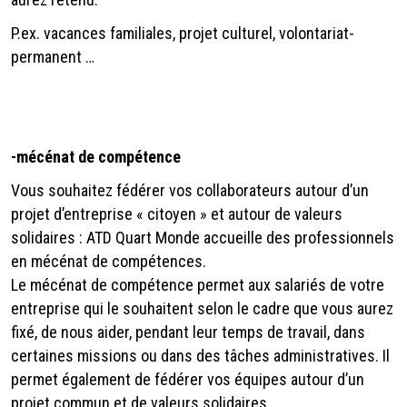
P.ex. vacances familiales, projet culturel, volontariat-
permanent …
-
mécénat de compétence
Vous souhaitez fédérer vos collaborateurs autour d’un
projet d’entreprise « citoyen » et autour de valeurs
solidaires : ATD Quart Monde accueille des professionnels
en mécénat de compétences.
Le mécénat de compétence permet aux salariés de votre
entreprise qui le souhaitent selon le cadre que vous aurez
fixé, de nous aider, pendant leur temps de travail, dans
certaines missions ou dans des tâches administratives. Il
permet également de fédérer vos équipes autour d’un
projet commun et de valeurs solidaires.