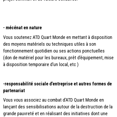
-
mécénat en nature
Vous soutenez ATD Quart Monde en mettant à disposition
des moyens matériels ou techniques utiles à son
fonctionnement quotidien ou ses actions ponctuelles
(don de matériel pour les bureaux, prêt d’équipement, mise
à disposition temporaire d’un local, etc )
-
responsabilité sociale d’entreprise et autres formes de
partenariat
Vous vous associez au combat d’ATD Quart Monde en
lançant des sensibilisations autour de la destruction de la
grande pauvreté et en réalisant des initiatives dont une