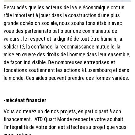
Persuadés que les acteurs de la vie économique ont un
rôle important à jouer dans la construction d’une plus
grande cohésion sociale, nous souhaitons établir avec
vous des partenariats bâtis sur une communauté de
valeurs : le respect et la dignité de tout être humain, la
solidarité, la confiance, la reconnaissance mutuelle, la
mise en œuvre des droits de l’homme dans leur ensemble,
de façon indivisible. De nombreuses entreprises et
fondations soutiennent les actions à Luxembourg et dans
le monde. Ces aides peuvent prendre des formes variées.
-
mécénat financier
Vous soutenez un de nos projets, en participant à son
financement. ATD Quart Monde respecte votre souhait :
l’intégralité de votre don est affectée au projet que vous
aurez retenu.