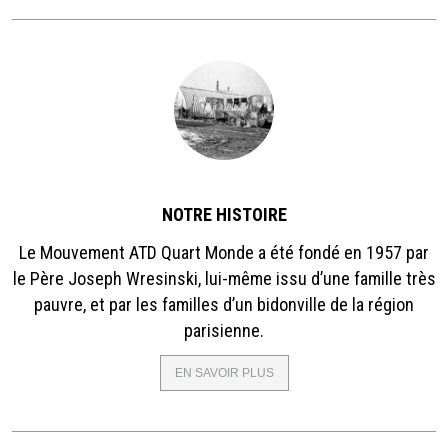
NOTRE HISTOIRE
Le Mouvement ATD Quart Monde a été fondé en 1957 par
le Père Joseph Wresinski, lui-même issu d’une famille très
pauvre, et par les familles d’un bidonville de la région
parisienne.
EN SAVOIR PLUS
SUR
NOTRE
HISTOIRE