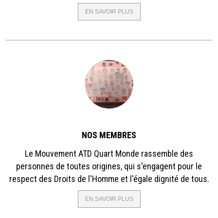
EN SAVOIR PLUS
SUR
NOTRE
MISSION
NOS MEMBRES
Le Mouvement ATD Quart Monde rassemble des
personnes de toutes origines, qui s'engagent pour le
respect des Droits de l'Homme et l'égale dignité de tous.
EN SAVOIR PLUS
SUR
NOS
MEMBRES