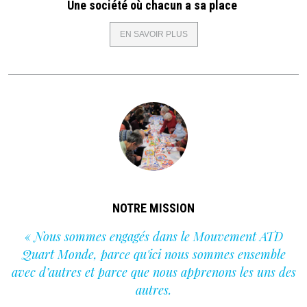
Une société où chacun a sa place
EN SAVOIR PLUS
SUR
NOTRE
VISION
NOTRE MISSION
« Nous sommes engagés dans le Mouvement ATD
Quart Monde, parce qu'ici nous sommes ensemble
avec d’autres et parce que nous apprenons les uns des
autres.