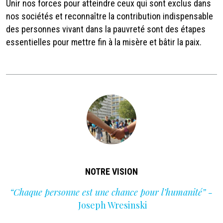
Unir nos forces pour atteindre ceux qui sont exclus dans
nos sociétés et reconnaître la contribution indispensable
des personnes vivant dans la pauvreté sont des étapes
essentielles pour mettre fin à la misère et bâtir la paix.
NOTRE VISION
“Chaque personne est une chance pour l’humanité” -
Joseph Wresinski