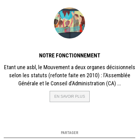
NOTRE FONCTIONNEMENT
Etant une asbl, le Mouvement a deux organes décisionnels
selon les statuts (refonte faite en 2010) : l’Assemblée
Générale et le Conseil d’Administration (CA) ...
EN SAVOIR PLUS
SUR
NOTRE
FONCTIONNEMENT
PARTAGER