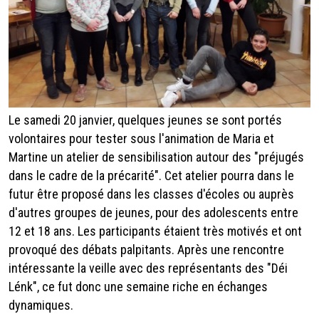
Le samedi 20 janvier, quelques jeunes se sont portés
volontaires pour tester sous l'animation de Maria et
Martine un atelier de sensibilisation autour des "préjugés
dans le cadre de la précarité". Cet atelier pourra dans le
futur être proposé dans les classes d'écoles ou auprès
d'autres groupes de jeunes, pour des adolescents entre
12 et 18 ans. Les participants étaient très motivés et ont
provoqué des débats palpitants. Après une rencontre
intéressante la veille avec des représentants des "Déi
Lénk", ce fut donc une semaine riche en échanges
dynamiques.