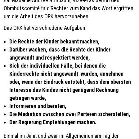
hat Madame Andrée Birnbaum, Vize-Präsidentin des
Obmbutscomité fir d’Rechter vum Kand das Wort ergriffen
um die Arbeit des ORK hervorzuheben.
Das ORK hat verschiedene Aufgaben:
Die Rechte der Kinder bekannt machen,
Darüber wachen, dass die Rechte der Kinder
angewandt und respektiert werden,
Sich der individuellen Fälle, bei denen die
Kinderrechte nicht angewandt wurden,
annehmen
oder, wenn der Eindruck entsteht, dass dem obersten
Interesse des Kindes
nicht genügend Rechnung
getragen wurde,
Informieren und beraten,
Die Mediation zwischen zwei Parteien sicherstellen,
Der Regierung Empfehlungen machen.
Einmal im Jahr, und zwar im Allgemeinen am Tag der