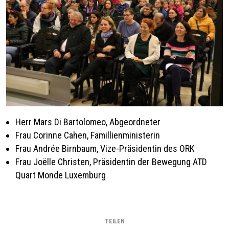
Herr Mars Di Bartolomeo, Abgeordneter
Frau Corinne Cahen, Famillienministerin
Frau Andrée Birnbaum, Vize-Präsidentin des ORK
Frau Joëlle Christen, Präsidentin der Bewegung ATD
Quart Monde Luxemburg
TEILEN