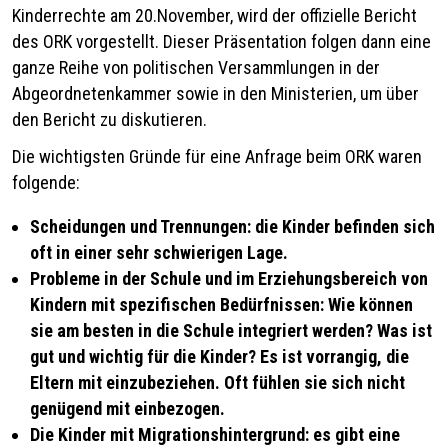
Kinderrechte am 20.November, wird der offizielle Bericht
des ORK vorgestellt. Dieser Präsentation folgen dann eine
ganze Reihe von politischen Versammlungen in der
Abgeordnetenkammer sowie in den Ministerien, um über
den Bericht zu diskutieren.
Die wichtigsten Gründe für eine Anfrage beim ORK waren
folgende:
Scheidungen und Trennungen: die Kinder befinden sich
oft in einer sehr schwierigen Lage.
Probleme in der Schule und im Erziehungsbereich von
Kindern mit spezifischen
Bedürfnissen: Wie können
sie am besten in die Schule integriert werden? Was ist
gut
und wichtig für die Kinder? Es ist vorrangig, die
Eltern mit einzubeziehen. Oft fühlen
sie sich nicht
genügend mit einbezogen.
Die Kinder mit Migrationshintergrund: es gibt eine