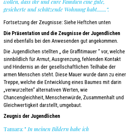
wollen, dass ihr und eure Familien eine gute,
gesicherte und schützende Wohnung habt........“.
Fortsetzung der Zeugnisse: Siehe Heftchen unten
Die Präsentation und die Zeugnisse der Jugendlichen
sind ebenfalls bei den Anwesenden gut angekommen.
Die Jugendlichen stellten „ die Graffitimauer “ vor, welche
sinnbildlich für Armut, Ausgrenzung, fehlenden Kontakt
und Hindernis an der gesellschaftlichen Teilhabe der
armen Menschen steht. Diese Mauer wurde dann zu einer
Treppe, welche die Entwicklung eines Baumes mit darin
„verwurzelten“ alternativen Werten, wie
Chancengleichheit, Menschenwürde, Zusammenhalt und
Gleichwertigkeit darstellt, umgebaut.
Zeugnis der Jugendlichen
Tamara: "
In meinen Bildern habe ich