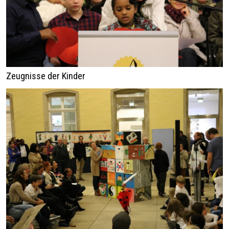
Zeugnisse der Kinder