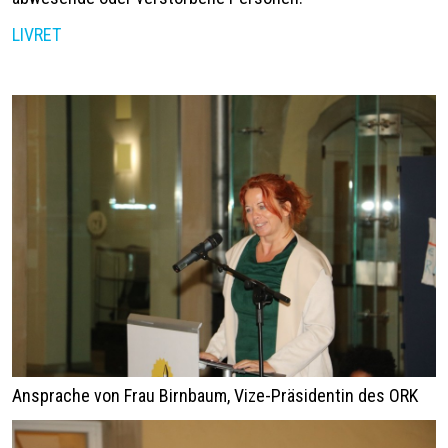
LIVRET
Ansprache von Frau Birnbaum, Vize-Präsidentin des ORK