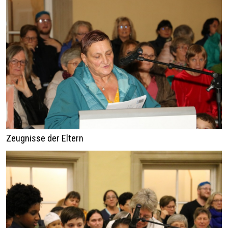
Zeugnisse der Eltern