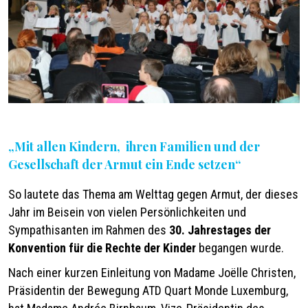
„Mit allen Kindern, ihren Familien und der
Gesellschaft der Armut ein Ende setzen“
So lautete das Thema am Welttag gegen Armut, der dieses
Jahr im Beisein von vielen Persönlichkeiten und
Sympathisanten im Rahmen des
30. Jahrestages der
Konvention
für die Rechte der Kinder
begangen wurde.
Nach einer kurzen Einleitung von Madame Joëlle Christen,
Präsidentin der Bewegung ATD Quart Monde Luxemburg,