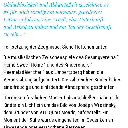
Obdachlosigkeit und Abhängigkeit gezeichnet, es
ist für mich wichtig ein normales, geordnetes
Leben zu führen, eine Arbeit, eine Unterkunft
und Arbeit zu haben und ein Teil der Gesellschaft
zu sein…."
Fortsetzung der Zeugnisse: Siehe Heftchen unten
Die musikalischen Zwischenspiele des Gesangvereins “
Home Sweet Home ” und des Kinderchors "
Heemelsdéiercher "
aus Limpertsberg haben die
Veranstaltung aufgeheitert. Die zahlreichen Kinder haben
eine freudige und einladende Atmosphäre geschaffen.
Um diesen festlichen Moment abzuschließen, haben alle
Kinder ein Lichtlein um das Bild von Joseph Wresinsky,
dem Gründer von ATD Quart Monde, aufgestellt. Ein
Moment der Stille wurde eingehalten im Gedenken an
abwesende oder verstorbene Personen.