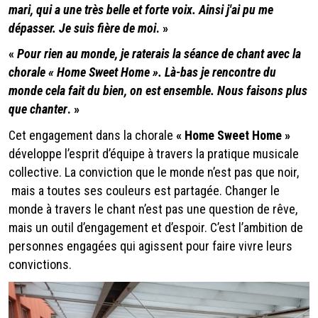
mari, qui a une très belle et forte voix. Ainsi j'ai pu me
dépasser. Je suis fière de moi
. »
«
Pour rien au monde, je raterais la séance de chant avec la
chorale « Home Sweet Home ». Là-bas je rencontre du
monde cela fait du bien, on est ensemble. Nous faisons plus
que chanter
. »
Cet engagement dans la chorale
« Home Sweet Home »
développe l’esprit d’équipe à travers la pratique musicale
collective. La conviction que le monde n’est pas que noir,
mais a toutes ses couleurs est partagée. Changer le
monde à travers le chant n’est pas une question de rêve,
mais un outil d’engagement et d’espoir. C’est l’ambition de
personnes engagées qui agissent pour faire vivre leurs
convictions.