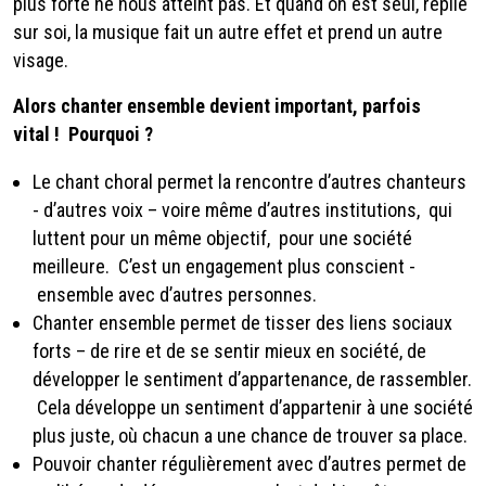
plus forte ne nous atteint pas. Et quand on est seul, replié
sur soi, la musique fait un autre effet et prend un autre
visage.
Alors chanter ensemble devient important, parfois
vital ! Pourquoi ?
Le chant choral permet la rencontre d’autres chanteurs
- d’autres voix – voire même d’autres institutions, qui
luttent pour un même objectif, pour une société
meilleure. C’est un engagement plus conscient -
ensemble avec d’autres personnes.
Chanter ensemble permet de tisser des liens sociaux
forts – de rire et de se sentir mieux en société, de
développer le sentiment d’appartenance, de rassembler.
Cela développe un sentiment d’appartenir à une société
plus juste, où chacun a une chance de trouver sa place.
Pouvoir chanter régulièrement avec d’autres permet de