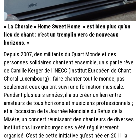
«
La Chorale « Home Sweet Home » est bien plus qu’un
lieu de chant : c’est un tremplin vers de nouveaux
horizons. »
Depuis 2007, des militants du Quart Monde et des
personnes solidaires chantent ensemble, unis par le rêve
de Camille Kerger de l’INECC (Institut Européen de Chant
Choral Luxembourg) : faire chanter tout le monde, pas
seulement ceux qui ont suivi une formation musicale.
Pendant plusieurs années, il a su créer un lien entre
amateurs de tous horizons et musiciens professionnels ;
et à l’occasion de la Journée Mondiale du Refus de la
Misère, un concert réunissant des chanteurs de diverses
institutions luxembourgeoises a été régulièrement
organisé. C’est de cette initiative qu’est née en 2011 la