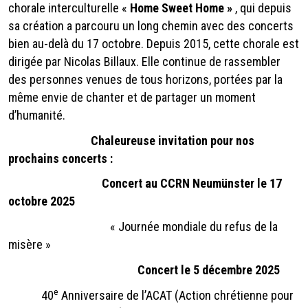
chorale interculturelle «
Home Sweet Home »
, qui depuis
sa création a parcouru un long chemin avec des concerts
bien au-delà du 17 octobre. Depuis 2015, cette chorale est
dirigée par Nicolas Billaux. Elle continue de rassembler
des personnes venues de tous horizons, portées par la
même envie de chanter et de partager un moment
d’humanité.
Chaleureuse invitation pour nos
prochains concerts :
Concert au CCRN Neumünster le 17
octobre 2025
« Journée mondiale du refus de la
misère »
Concert le 5 décembre 2025
e
40
Anniversaire de l’ACAT (Action chrétienne pour