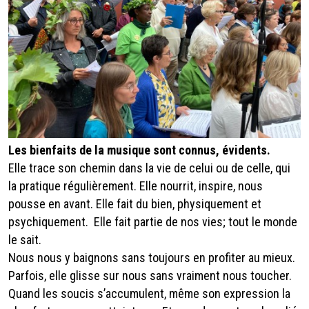
Les bienfaits de la musique sont connus, évidents.
Elle trace son chemin dans la vie de celui ou de celle, qui
la pratique régulièrement. Elle nourrit, inspire, nous
pousse en avant. Elle fait du bien, physiquement et
psychiquement. Elle fait partie de nos vies; tout le monde
le sait.
Nous nous y baignons sans toujours en profiter au mieux.
Parfois, elle glisse sur nous sans vraiment nous toucher.
Quand les soucis s’accumulent, même son expression la