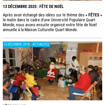
13 DÉCEMBRE 2025 : FÊTE DE NOËL
Après avoir échangé des idées sur le thème des
« FÊTES »
le matin dans le cadre d’une Université Populaire Quart
Monde, nous avons ensuite organisé notre fête de Noël
annuelle à la Maison Culturelle Quart Monde.
15 DÉCEMBRE 2018
ACTUALITÉS